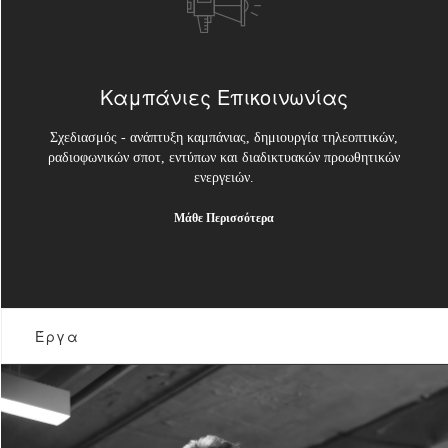
Καμπάνιες Επικοινωνίας
Σχεδιασμός - ανάπτυξη καμπάνιας, δημιουργία τηλεοπτικών,
ραδιοφωνικών σποτ, εντύπων και διαδικτυακών προωθητικών
ενεργειών.
Μάθε Περισσότερα
Έργα