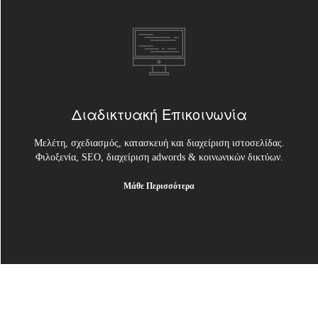
Διαδικτυακή Επικοινωνία
Μελέτη, σχεδιασμός, κατασκευή και διαχείριση ιστοσελίδας.
Φιλοξενία, SEO, διαχείριση adwords & κοινωνικών δικτύων.
Μάθε Περισσότερα