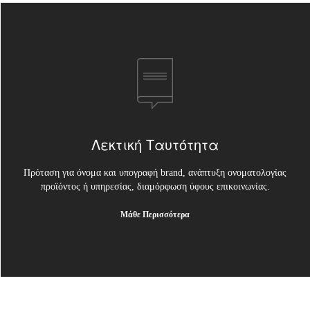
Λεκτική Ταυτότητα
Πρόταση για όνομα και υπογραφή brand, ανάπτυξη ονοματολογίας
προϊόντος ή υπηρεσίας, διαμόρφωση ύφους επικοινωνίας.
Μάθε Περισσότερα