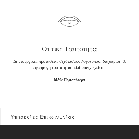
Οπτική Ταυτότητα
Δημιουργικές προτάσεις, σχεδιασμός λογοτύπου, διαχείριση &
εφαρμογή ταυτότητας, stationery system.
Μάθε Περισσότερα
Υπηρεσίες Επικοινωνίας