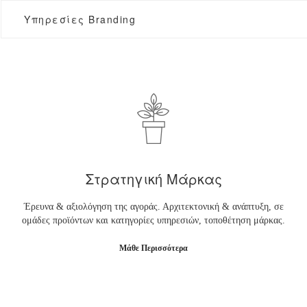
Υπηρεσίες Branding
Στρατηγική Μάρκας
Έρευνα & αξιολόγηση της αγοράς. Αρχιτεκτονική & ανάπτυξη, σε
ομάδες προϊόντων και κατηγορίες υπηρεσιών, τοποθέτηση μάρκας.
Μάθε Περισσότερα