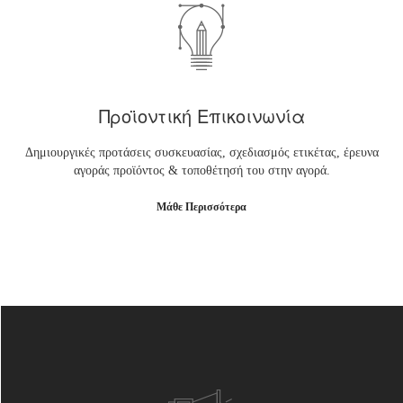
Προϊοντική Επικοινωνία
Δημιουργικές προτάσεις συσκευασίας, σχεδιασμός ετικέτας, έρευνα
αγοράς προϊόντος & τοποθέτησή του στην αγορά.
Μάθε Περισσότερα